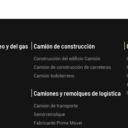
eo y del gas
Camión de construcción
Construcción del edificio Camión
Camión de construcción de carreteras
Camión todoterreno
Camiones y remolques de logística
Camión de transporte
Semirremolque
Fabricante Prime Mover