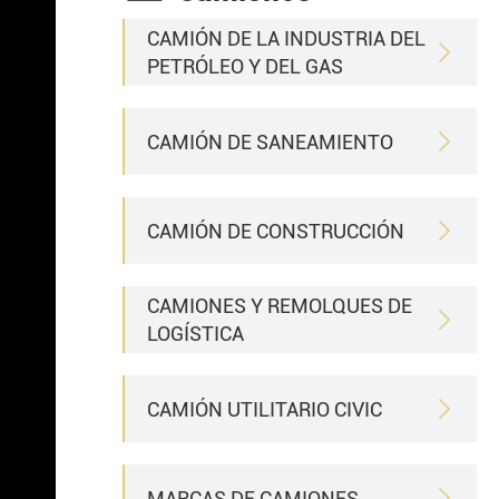
CAMIÓN DE LA INDUSTRIA DEL

PETRÓLEO Y DEL GAS
CAMIÓN DE SANEAMIENTO

CAMIÓN DE CONSTRUCCIÓN

CAMIONES Y REMOLQUES DE

LOGÍSTICA
CAMIÓN UTILITARIO CIVIC

MARCAS DE CAMIONES
