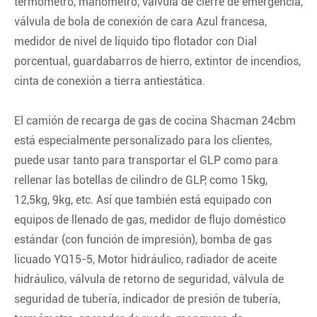
termómetro, manómetro, válvula de cierre de emergencia,
válvula de bola de conexión de cara Azul francesa,
medidor de nivel de líquido tipo flotador con Dial
porcentual, guardabarros de hierro, extintor de incendios,
cinta de conexión a tierra antiestática.
El camión de recarga de gas de cocina Shacman 24cbm
está especialmente personalizado para los clientes,
puede usar tanto para transportar el GLP como para
rellenar las botellas de cilindro de GLP, como 15kg,
12,5kg, 9kg, etc. Así que también está equipado con
equipos de llenado de gas, medidor de flujo doméstico
estándar (con función de impresión), bomba de gas
licuado YQ15-5, Motor hidráulico, radiador de aceite
hidráulico, válvula de retorno de seguridad, válvula de
seguridad de tubería, indicador de presión de tubería,