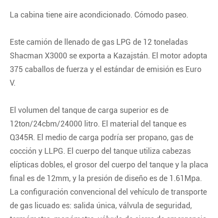
La cabina tiene aire acondicionado. Cómodo paseo.
Este camión de llenado de gas LPG de 12 toneladas
Shacman X3000 se exporta a Kazajstán. El motor adopta
375 caballos de fuerza y el estándar de emisión es Euro
V.
El volumen del tanque de carga superior es de
12ton/24cbm/24000 litro. El material del tanque es
Q345R. El medio de carga podría ser propano, gas de
cocción y LLPG. El cuerpo del tanque utiliza cabezas
elípticas dobles, el grosor del cuerpo del tanque y la placa
final es de 12mm, y la presión de diseño es de 1.61Mpa.
La configuración convencional del vehículo de transporte
de gas licuado es: salida única, válvula de seguridad,