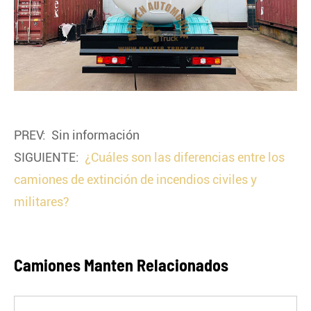
PREV: Sin información
SIGUIENTE:
¿Cuáles son las diferencias entre los
camiones de extinción de incendios civiles y
militares?
Camiones Manten Relacionados