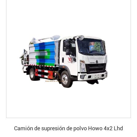
Camión de supresión de polvo Howo 4x2 Lhd