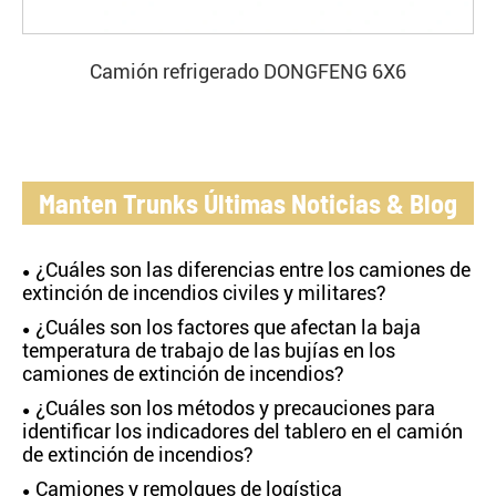
Camión refrigerado DONGFENG 6X6
Manten Trunks Últimas Noticias & Blog
¿Cuáles son las diferencias entre los camiones de
extinción de incendios civiles y militares?
¿Cuáles son los factores que afectan la baja
temperatura de trabajo de las bujías en los
camiones de extinción de incendios?
¿Cuáles son los métodos y precauciones para
identificar los indicadores del tablero en el camión
de extinción de incendios?
Camiones y remolques de logística