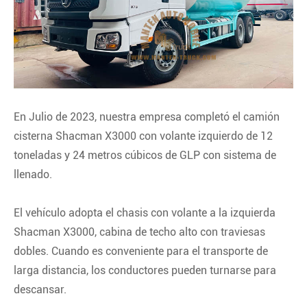
En Julio de 2023, nuestra empresa completó el camión
cisterna Shacman X3000 con volante izquierdo de 12
toneladas y 24 metros cúbicos de GLP con sistema de
llenado.
El vehículo adopta el chasis con volante a la izquierda
Shacman X3000, cabina de techo alto con traviesas
dobles. Cuando es conveniente para el transporte de
larga distancia, los conductores pueden turnarse para
descansar.