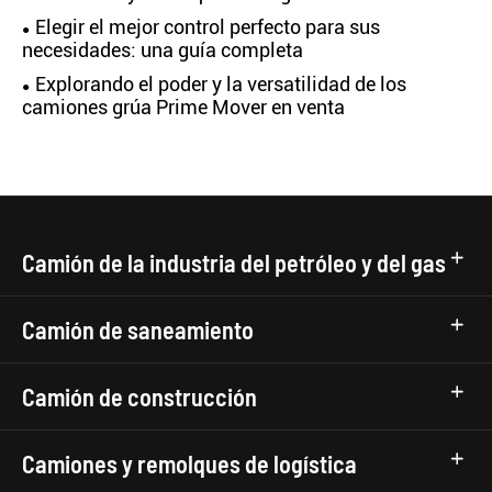
Elegir el mejor control perfecto para sus
necesidades: una guía completa
Explorando el poder y la versatilidad de los
camiones grúa Prime Mover en venta
Camión de la industria del petróleo y del gas
Camión de saneamiento
Camión de construcción
Camiones y remolques de logística