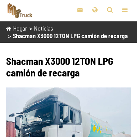

Hogar
Noticias
Shacman X3000 12TON LPG camión de recarga
Shacman X3000 12TON LPG
camión de recarga