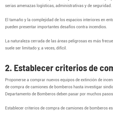
serias amenazas logísticas, administrativas y de seguridad.
El tamaño y la complejidad de los espacios interiores en en
pueden presentar importantes desafíos contra incendios.
La naturaleza cerrada de las áreas peligrosas es más frecue
suele ser limitado y, a veces, difícil.
2. Establecer criterios de 
Proponerse a comprar nuevos equipos de extinción de incend
de compra de camiones de bomberos hasta investigar sindica
Departamento de Bomberos deben pasar por muchos pasos
Establecer criterios de compra de camiones de bomberos es u