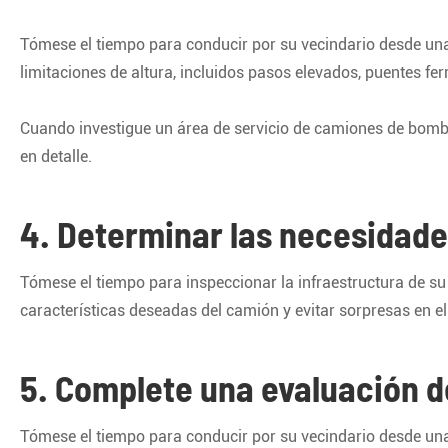
Tómese el tiempo para conducir por su vecindario desde una 
limitaciones de altura, incluidos pasos elevados, puentes fer
Cuando investigue un área de servicio de camiones de bombero
en detalle.
4. Determinar las necesidade
Tómese el tiempo para inspeccionar la infraestructura de s
características deseadas del camión y evitar sorpresas en e
5. Complete una evaluación 
Tómese el tiempo para conducir por su vecindario desde una 