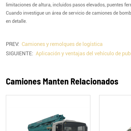
limitaciones de altura, incluidos pasos elevados, puentes fer
Cuando investigue un área de servicio de camiones de bombero
en detalle.
PREV:
Camiones y remolques de logística
SIGUIENTE:
Aplicación y ventajas del vehículo de pu
Camiones Manten Relacionados