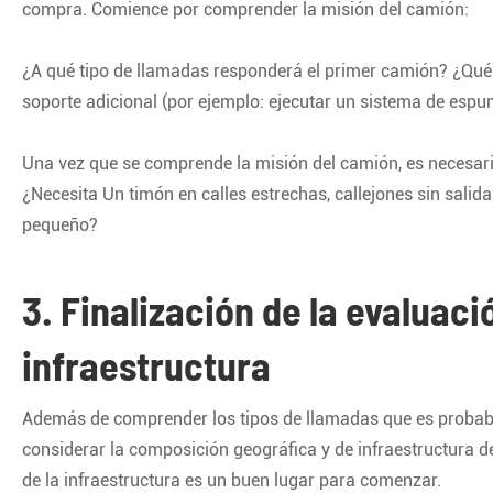
compra. Comience por comprender la misión del camión:
¿A qué tipo de llamadas responderá el primer camión? ¿Qué 
soporte adicional (por ejemplo: ejecutar un sistema de esp
Una vez que se comprende la misión del camión, es necesario 
¿Necesita Un timón en calles estrechas, callejones sin sali
pequeño?
3. Finalización de la evaluaci
infraestructura
Además de comprender los tipos de llamadas que es probab
considerar la composición geográfica y de infraestructura del
de la infraestructura es un buen lugar para comenzar.