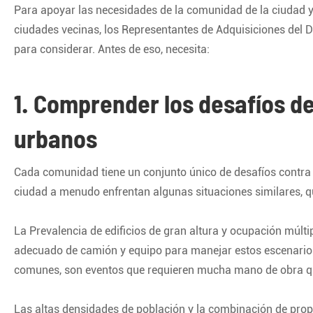
Para apoyar las necesidades de la comunidad de la ciudad y
ciudades vecinas, los Representantes de Adquisiciones del
para considerar. Antes de eso, necesita:
1. Comprender los desafíos de
urbanos
Cada comunidad tiene un conjunto único de desafíos contra 
ciudad a menudo enfrentan algunas situaciones similares, q
La Prevalencia de edificios de gran altura y ocupación múlti
adecuado de camión y equipo para manejar estos escenarios
comunes, son eventos que requieren mucha mano de obra que
Las altas densidades de población y la combinación de prop