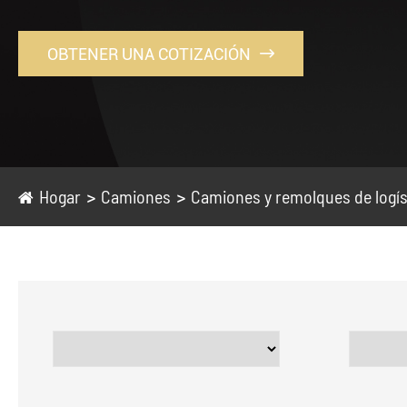
OBTENER UNA COTIZACIÓN

Hogar
Camiones
Camiones y remolques de logís