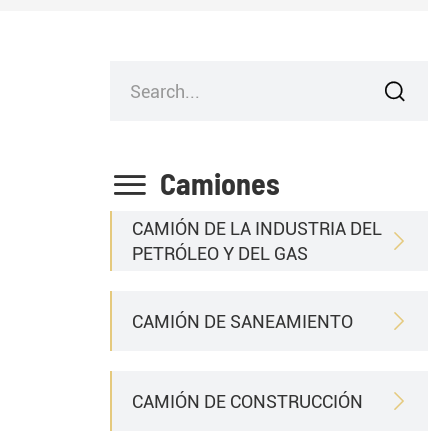


Camiones
CAMIÓN DE LA INDUSTRIA DEL

PETRÓLEO Y DEL GAS
CAMIÓN DE SANEAMIENTO

CAMIÓN DE CONSTRUCCIÓN
