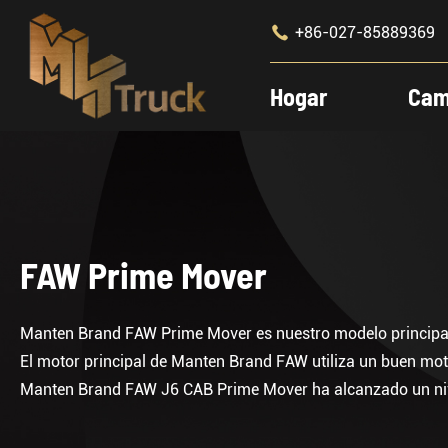

+86-027-85889369
Hogar
Cam
FAW Prime Mover
Manten Brand FAW Prime Mover es nuestro modelo principal, 
El motor principal de Manten Brand FAW utiliza un buen mot
Manten Brand FAW J6 CAB Prime Mover ha alcanzado un nivel