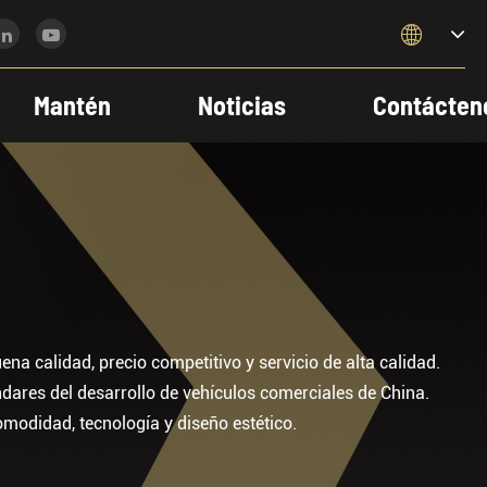

Mantén
Noticias
Contácten
 calidad, precio competitivo y servicio de alta calidad.
dares del desarrollo de vehículos comerciales de China.
odidad, tecnología y diseño estético.