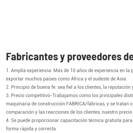
Fabricantes y proveedores d
1. Amplia experiencia: Más de 10 años de experiencia en la
exportar muchos países como África y el sudeste de Asia.
2. Principio de buena fe: sea fiel a los clientes, la reputaci
3. Precio competitivo-Trabajamos como los principales dist
maquinaria de construcción FABRICA/fábricas, y se tratan co
comparación y las reacciones de los clientes, nuestro precio
4. Se puede proporcionar capacitación técnica gratuita para
forma rápida y correcta.