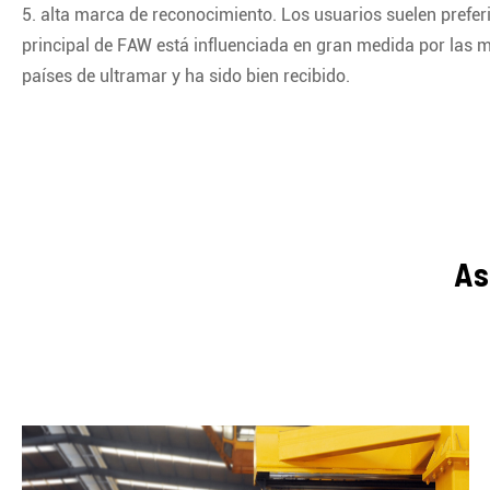
5. alta marca de reconocimiento. Los usuarios suelen prefer
principal de FAW está influenciada en gran medida por las
países de ultramar y ha sido bien recibido.
As