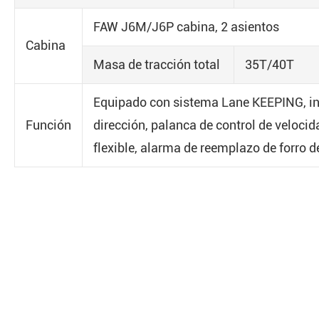
FAW J6M/J6P cabina, 2 asientos
Cabina
Masa de tracción total
35T/40T
Equipado con sistema Lane KEEPING, in
Función
dirección, palanca de control de velocid
flexible, alarma de reemplazo de forro d