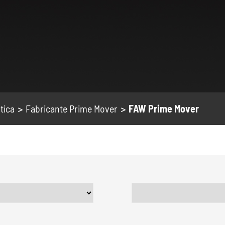
tica
Fabricante Prime Mover
FAW Prime Mover