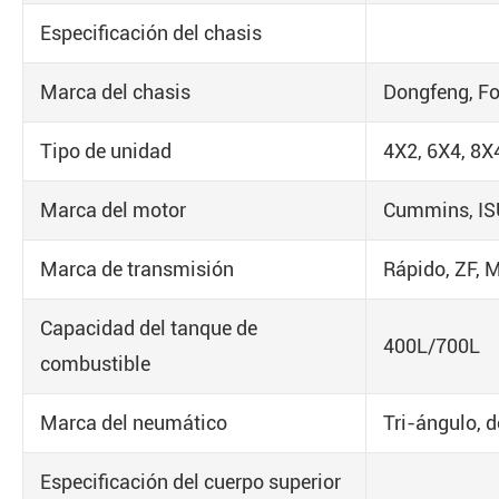
Especificación del chasis
Marca del chasis
Dongfeng, F
Tipo de unidad
4X2, 6X4, 8X
Marca del motor
Cummins, ISU
Marca de transmisión
Rápido, ZF,
Capacidad del tanque de
400L/700L
combustible
Marca del neumático
Tri-ángulo, 
Especificación del cuerpo superior