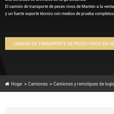
El camión de transporte de peces vivos de Manten a la venta
y un fuerte soporte técnico con medios de prueba completos
CAMIÓN DE TRANSPORTE DE PECES VIVOS EN V
Hogar
Camiones
Camiones y remolques de logís