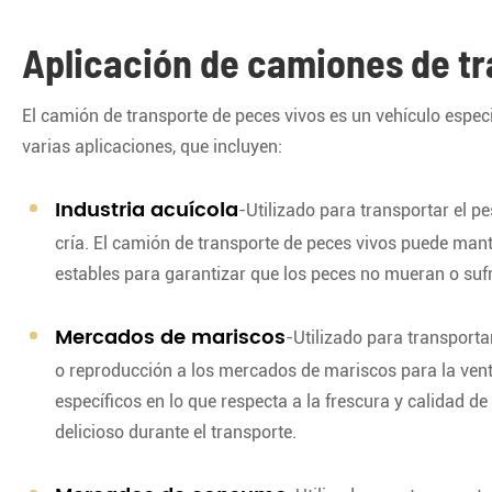
Aplicación de camiones de t
El camión de transporte de peces vivos es un vehículo espec
varias aplicaciones, que incluyen:
Industria acuícola
-Utilizado para transportar el p
cría. El camión de transporte de peces vivos puede mante
estables para garantizar que los peces no mueran o suf
Mercados de mariscos
-Utilizado para transport
o reproducción a los mercados de mariscos para la venta
específicos en lo que respecta a la frescura y calidad 
delicioso durante el transporte.