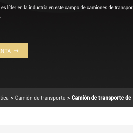
 es líder en la industria en este campo de camiones de transpor
.
ENTA

tica
Camión de transporte
Camión de transporte de