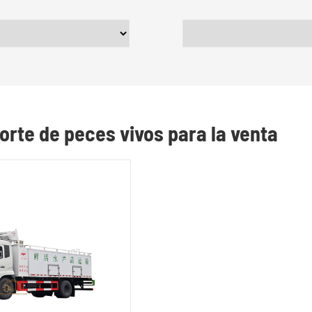
orte de peces vivos para la venta