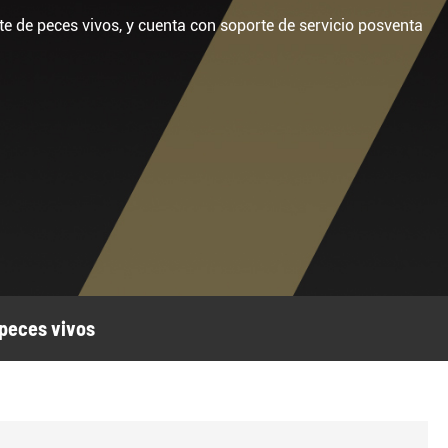
te de peces vivos, y cuenta con soporte de servicio posventa
 peces vivos