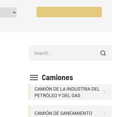


Camiones
CAMIÓN DE LA INDUSTRIA DEL

PETRÓLEO Y DEL GAS
CAMIÓN DE SANEAMIENTO
