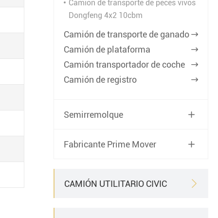
Camión de transporte de peces vivos
Dongfeng 4x2 10cbm
Camión de transporte de ganado

Camión de plataforma

Camión transportador de coche

Camión de registro

Semirremolque

Fabricante Prime Mover

CAMIÓN UTILITARIO CIVIC
