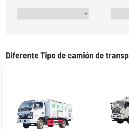
Diferente Tipo de camión de transp