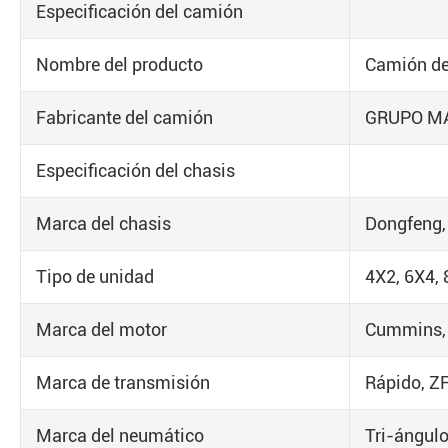
Especificación del camión
Nombre del producto
Camión de 
Fabricante del camión
GRUPO M
Especificación del chasis
Marca del chasis
Dongfeng, 
Tipo de unidad
4X2, 6X4, 
Marca del motor
Cummins, 
Marca de transmisión
Rápido, Z
Marca del neumático
Tri-ángulo