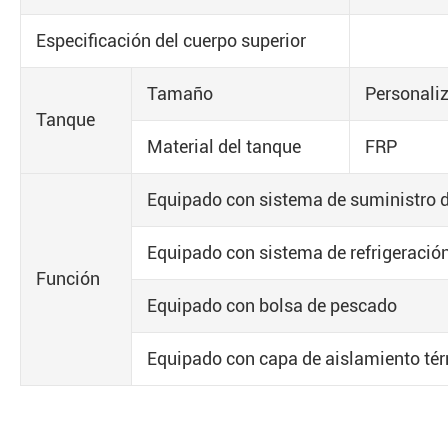
Especificación del cuerpo superior
Tamaño
Personali
Tanque
Material del tanque
FRP
Equipado con sistema de suministro 
Equipado con sistema de refrigeració
Función
Equipado con bolsa de pescado
Equipado con capa de aislamiento té