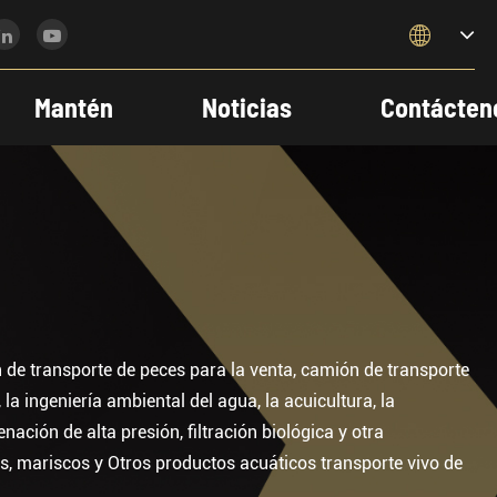

Mantén
Noticias
Contácten
de transporte de peces para la venta, camión de transporte
la ingeniería ambiental del agua, la acuicultura, la
nación de alta presión, filtración biológica y otra
 mariscos y Otros productos acuáticos transporte vivo de