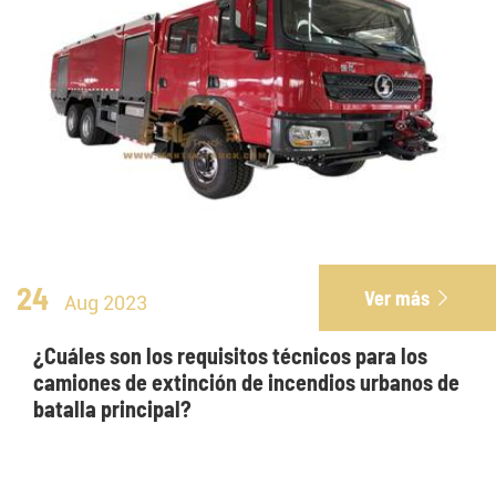
24
Ver más

Aug 2023
¿Cuáles son los requisitos técnicos para los
camiones de extinción de incendios urbanos de
batalla principal?