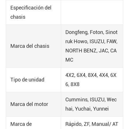
Especificación del
chasis
Dongfeng, Foton, Sinot
ruk Howo, ISUZU, FAW,
Marca del chasis
NORTH BENZ, JAC, CA
MC
4X2, 6X4, 8X4, 4X4, 6X
Tipo de unidad
6, 8X8
Cummins, ISUZU, Wec
Marca del motor
hai, Yuchai, Yunnei
Marca de
Rápido, ZF, Manual/ AT