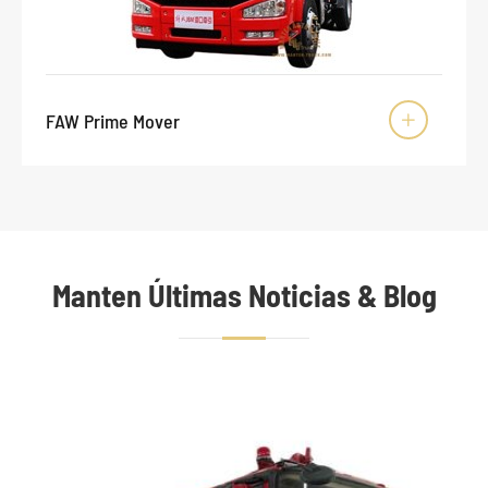
FAW Prime Mover

Manten Últimas Noticias & Blog