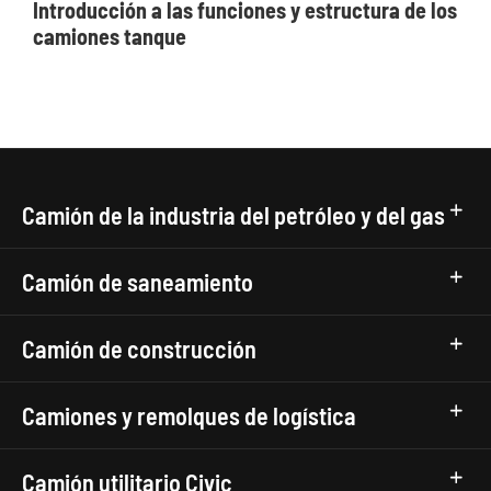
Introducción a las funciones y estructura de los
camiones tanque
Camión de la industria del petróleo y del gas
Camión de saneamiento
Camión de construcción
Camiones y remolques de logística
Camión utilitario Civic