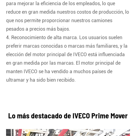
para mejorar la eficiencia de los empleados, lo que
reduce en gran medida nuestros costos de producción, lo
que nos permite proporcionar nuestros camiones
pesados a precios más bajos.
4. Reconocimiento de alta marca. Los usuarios suelen
preferir marcas conocidas o marcas más familiares, y la
elección del motor principal de IVECO está influenciada
en gran medida por las marcas. El motor principal de
manten IVECO se ha vendido a muchos países de
ultramar y ha sido bien recibido.
Lo más destacado de IVECO Prime Mover