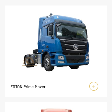
FOTON Prime Mover
