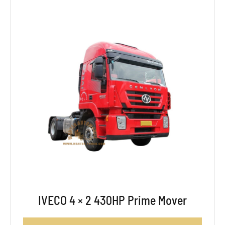
IVECO 4 × 2 430HP Prime Mover