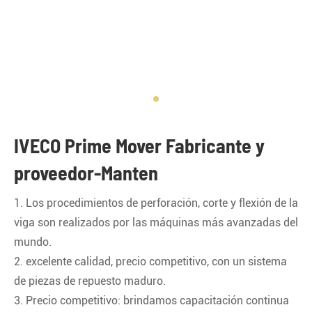
IVECO Prime Mover Fabricante y
proveedor-Manten
1. Los procedimientos de perforación, corte y flexión de la
viga son realizados por las máquinas más avanzadas del
mundo.
2. excelente calidad, precio competitivo, con un sistema
de piezas de repuesto maduro.
3. Precio competitivo: brindamos capacitación continua