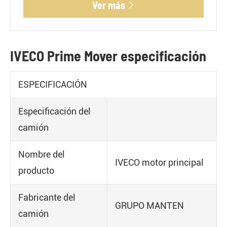
Ver más

IVECO Prime Mover especificación
ESPECIFICACIÓN
Especificación del
camión
Nombre del
IVECO motor principal
producto
Fabricante del
GRUPO MANTEN
camión