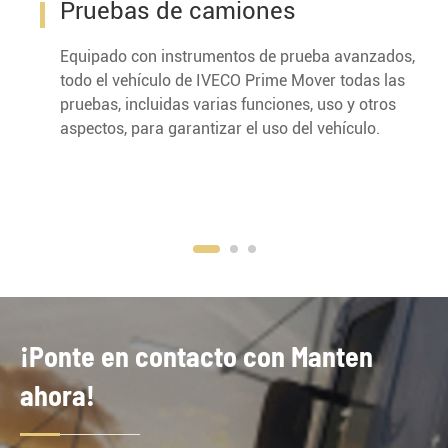
Pruebas de camiones
Equipado con instrumentos de prueba avanzados,
todo el vehículo de IVECO Prime Mover todas las
pruebas, incluidas varias funciones, uso y otros
aspectos, para garantizar el uso del vehículo.
¡Ponte en contacto con Manten
ahora!