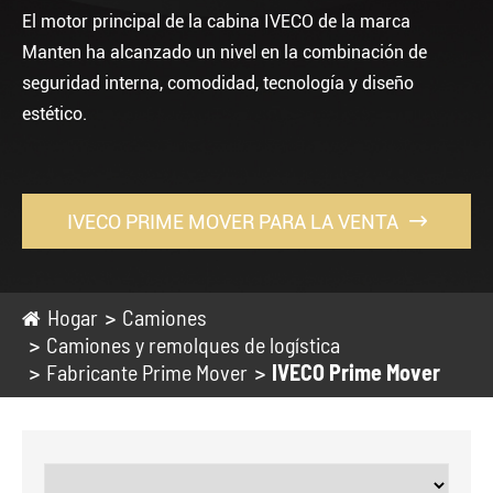
El motor principal de la cabina IVECO de la marca
Manten ha alcanzado un nivel en la combinación de
seguridad interna, comodidad, tecnología y diseño
estético.
IVECO PRIME MOVER PARA LA VENTA

Hogar
Camiones
Camiones y remolques de logística
Fabricante Prime Mover
IVECO Prime Mover