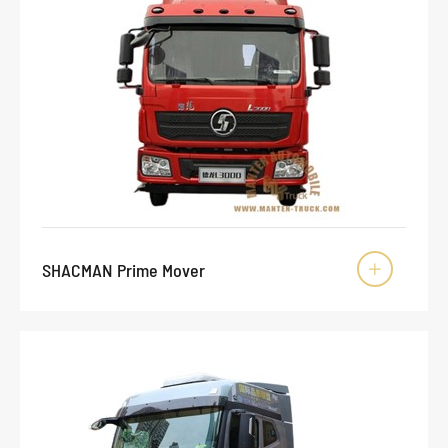
SHACMAN Prime Mover
