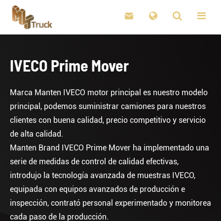

IVECO Prime Mover
Marca Manten IVECO motor principal es nuestro modelo
principal, podemos suministrar camiones para nuestros
clientes con buena calidad, precio competitivo y servicio
de alta calidad.
Manten Brand IVECO Prime Mover ha implementado una
serie de medidas de control de calidad efectivas,
introdujo la tecnología avanzada de muestras IVECO,
equipada con equipos avanzados de producción e
inspección, contrató personal experimentado y monitorea
cada paso de la producción.