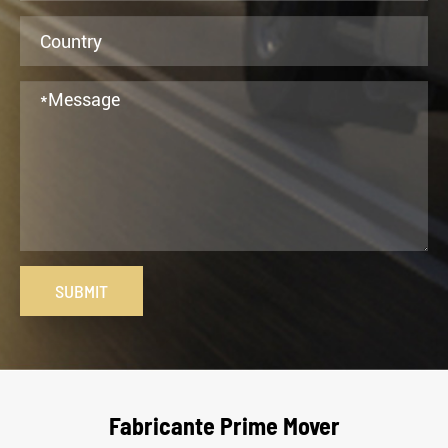
SUBMIT
Fabricante Prime Mover