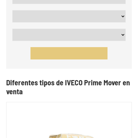
Diferentes tipos de IVECO Prime Mover en
venta