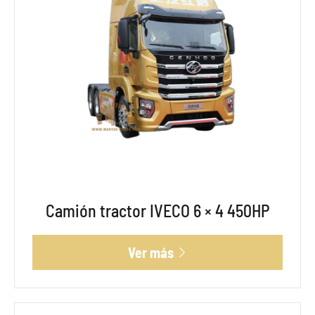
Camión tractor IVECO 6 × 4 450HP
Ver más
