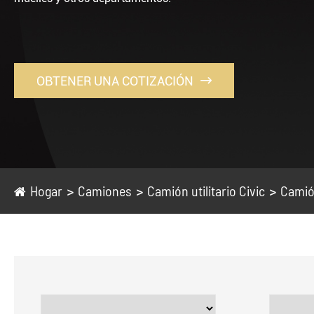
OBTENER UNA COTIZACIÓN

Hogar
Camiones
Camión utilitario Civic
Camió