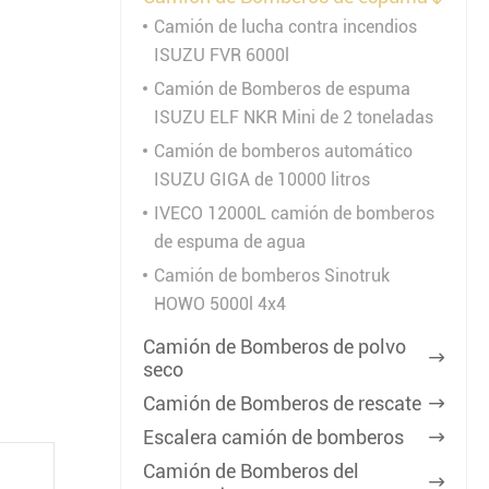
Camión de lucha contra incendios
ISUZU FVR 6000l
Camión de Bomberos de espuma
ISUZU ELF NKR Mini de 2 toneladas
Camión de bomberos automático
ISUZU GIGA de 10000 litros
IVECO 12000L camión de bomberos
de espuma de agua
Camión de bomberos Sinotruk
HOWO 5000l 4x4
Camión de Bomberos de polvo

seco
Camión de Bomberos de rescate

Escalera camión de bomberos

Camión de Bomberos del
