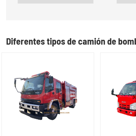
Diferentes tipos de camión de bo