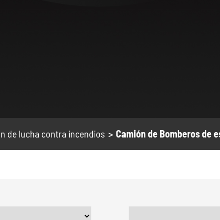
n de lucha contra incendios
Camión de Bomberos de 