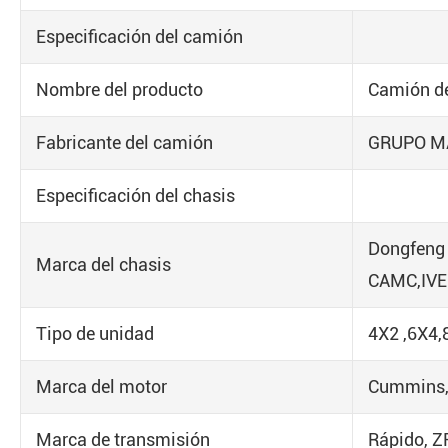
Especificación del camión
Nombre del producto
Camión d
Fabricante del camión
GRUPO M
Especificación del chasis
Dongfeng 
Marca del chasis
CAMC,IV
Tipo de unidad
4X2 ,6X4,
Marca del motor
Cummins, 
Marca de transmisión
Rápido, Z