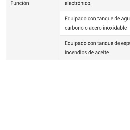
Función
electrónico.
Equipado con tanque de agu
carbono o acero inoxidable
Equipado con tanque de esp
incendios de aceite.