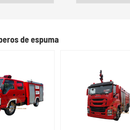
mberos de espuma