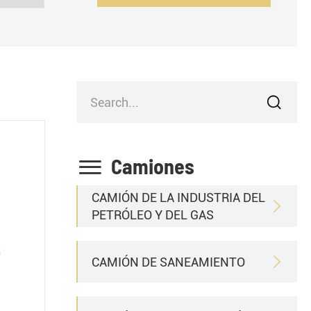


Camiones
CAMIÓN DE LA INDUSTRIA DEL

PETRÓLEO Y DEL GAS
CAMIÓN DE SANEAMIENTO
