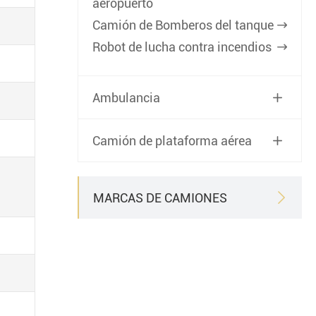
aeropuerto
Camión de Bomberos del tanque

Robot de lucha contra incendios

Ambulancia

Camión de plataforma aérea

MARCAS DE CAMIONES
