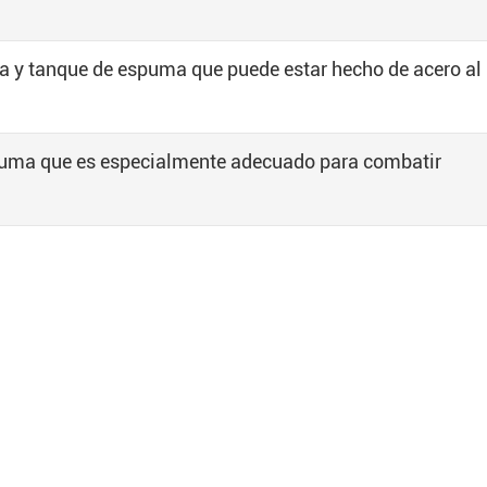
a y tanque de espuma que puede estar hecho de acero al
uma que es especialmente adecuado para combatir