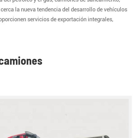
cerca la nueva tendencia del desarrollo de vehículos
oporcionen servicios de exportación integrales,
 camiones