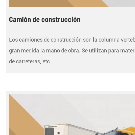
Camión de construcción
Los camiones de construcción son la columna vertebr
gran medida la mano de obra. Se utilizan para mater
de carreteras, etc.