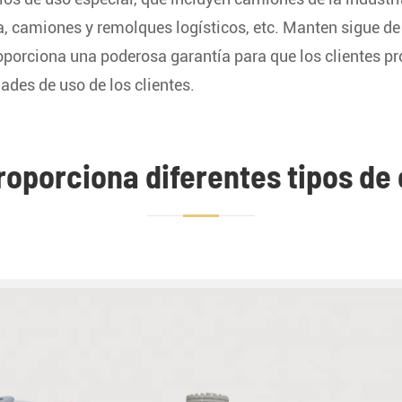
, camiones y remolques logísticos, etc. Manten sigue de 
roporciona una poderosa garantía para que los clientes pr
des de uso de los clientes.
roporciona diferentes tipos de