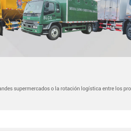
randes supermercados o la rotación logística entre los pro