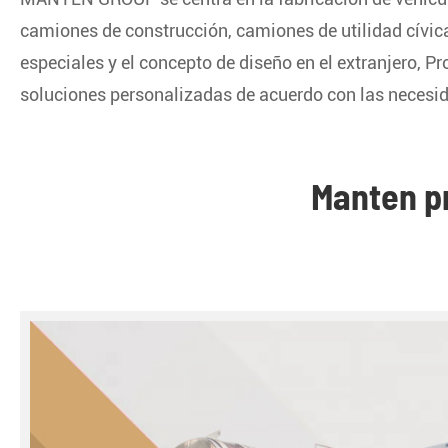
camiones de construcción, camiones de utilidad cívica
especiales y el concepto de diseño en el extranjero, P
soluciones personalizadas de acuerdo con las necesida
Manten p