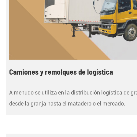
Camiones y remolques de logística
A menudo se utiliza en la distribución logística de g
desde la granja hasta el matadero o el mercado.