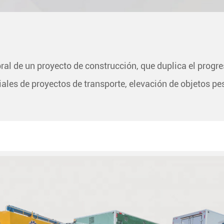
al de un proyecto de construcción, que duplica el progre
iales de proyectos de transporte, elevación de objetos 