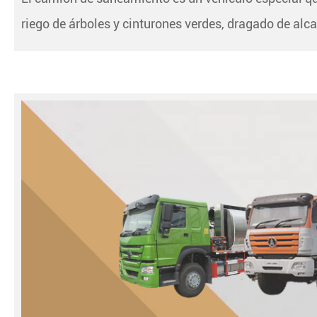
riego de árboles y cinturones verdes, dragado de alcan