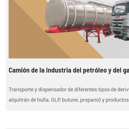
Camión de la industria del petróleo y del g
Transporte y dispensador de diferentes tipos de deriva
alquitrán de hulla, GLP, butune, propano) y productos