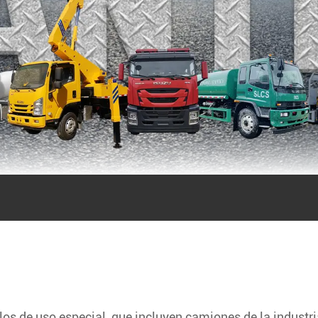
s de uso especial, que incluyen camiones de la industri