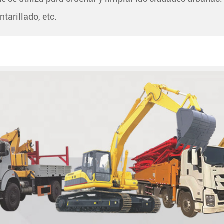
tarillado, etc.