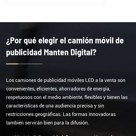
¿Por qué elegir el camión móvil de
publicidad Manten Digital?
Los camiones de publicidad móviles LED a la venta son
convenientes, eficientes, ahorradores de energía,
respetuosos con el medio ambiente, flexibles y tienen las
características de una audiencia precisa y sin
restricciones geográficas. Las formas innovadoras
también servirán bien para la difusión.