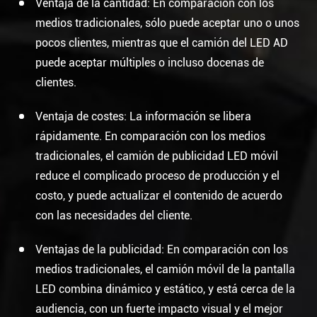
Ventaja de la cantidad: En comparación con los
medios tradicionales, sólo puede aceptar uno o unos
pocos clientes, mientras que el camión del LED AD
puede aceptar múltiples o incluso docenas de
clientes.
Ventaja de costes: La información se libera
rápidamente. En comparación con los medios
tradicionales, el camión de publicidad LED móvil
reduce el complicado proceso de producción y el
costo, y puede actualizar el contenido de acuerdo
con las necesidades del cliente.
Ventajas de la publicidad: En comparación con los
medios tradicionales, el camión móvil de la pantalla
LED combina dinámico y estático, y está cerca de la
audiencia, con un fuerte impacto visual y el mejor