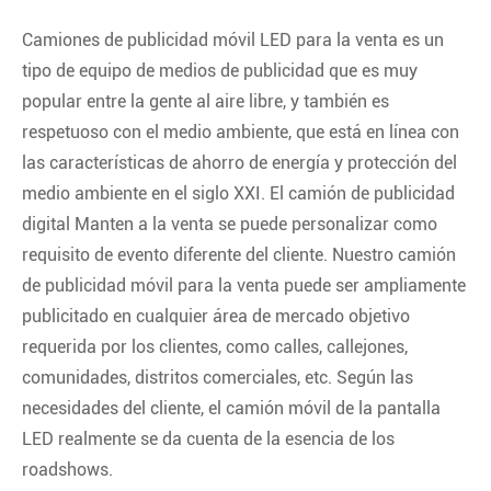
Camiones de publicidad móvil LED para la venta es un
tipo de equipo de medios de publicidad que es muy
popular entre la gente al aire libre, y también es
respetuoso con el medio ambiente, que está en línea con
las características de ahorro de energía y protección del
medio ambiente en el siglo XXI. El camión de publicidad
digital Manten a la venta se puede personalizar como
requisito de evento diferente del cliente. Nuestro camión
de publicidad móvil para la venta puede ser ampliamente
publicitado en cualquier área de mercado objetivo
requerida por los clientes, como calles, callejones,
comunidades, distritos comerciales, etc. Según las
necesidades del cliente, el camión móvil de la pantalla
LED realmente se da cuenta de la esencia de los
roadshows.