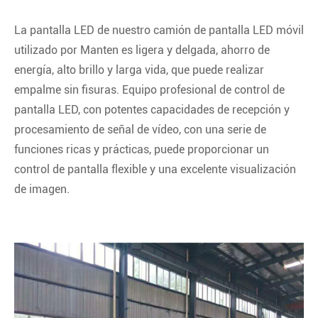
La pantalla LED de nuestro camión de pantalla LED móvil
utilizado por Manten es ligera y delgada, ahorro de
energía, alto brillo y larga vida, que puede realizar
empalme sin fisuras. Equipo profesional de control de
pantalla LED, con potentes capacidades de recepción y
procesamiento de señal de vídeo, con una serie de
funciones ricas y prácticas, puede proporcionar un
control de pantalla flexible y una excelente visualización
de imagen.