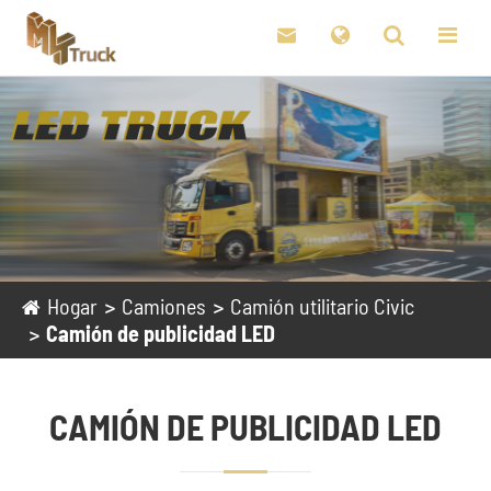

Hogar
Camiones
Camión utilitario Civic
Camión de publicidad LED
CAMIÓN DE PUBLICIDAD LED