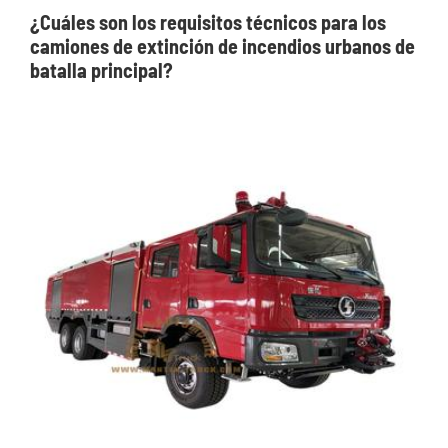
¿Cuáles son los requisitos técnicos para los
camiones de extinción de incendios urbanos de
batalla principal?