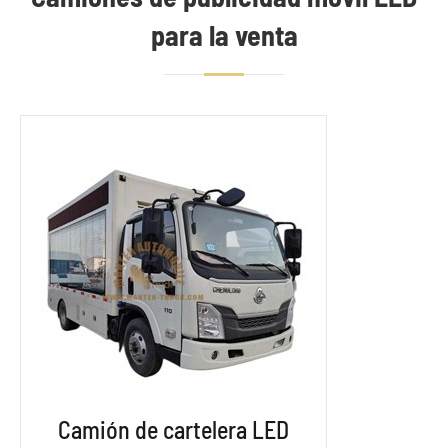
para la venta
Camión de cartelera LED