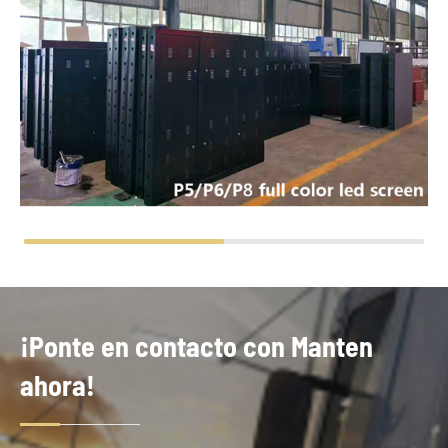
¡Ponte en contacto con Manten
ahora!