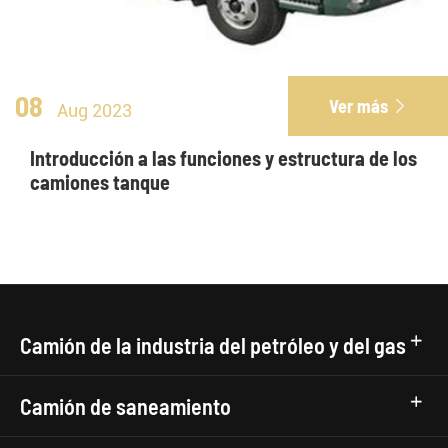
08
Ver más

Aug 2023
Introducción a las funciones y estructura de los
camiones tanque
Camión de la industria del petróleo y del gas
Camión de saneamiento