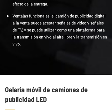
efecto de la entrega.
Ventajas funcionales: el camión de publicidad digital
a la venta puede aceptar señales de video y señales
de TV, y se puede utilizar como una plataforma para
la transmisión en vivo al aire libre y la transmisión en
vivo.
Galería móvil de camiones de
publicidad LED