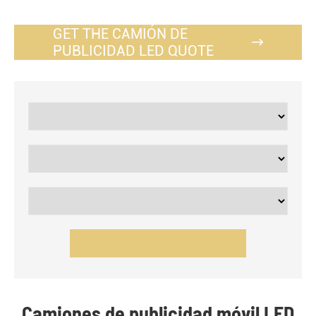
GET THE CAMIÓN DE

PUBLICIDAD LED QUOTE
Camiones de publicidad móvil LED