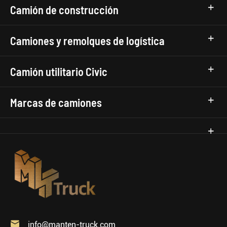
Camión de construcción
Camiones y remolques de logística
Camión utilitario Civic
Marcas de camiones

info@manten-truck.com