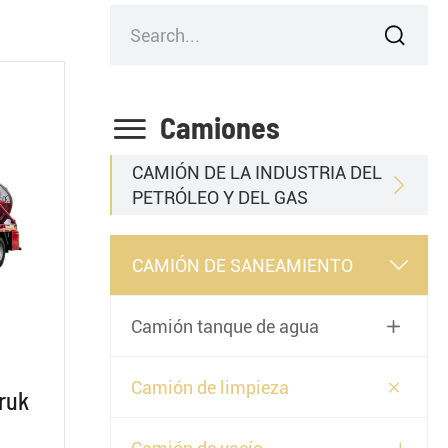


Camiones
CAMIÓN DE LA INDUSTRIA DEL

PETRÓLEO Y DEL GAS
CAMIÓN DE SANEAMIENTO

Camión tanque de agua


Camión de limpieza
ruk