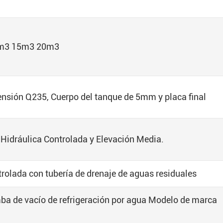
 m3 15m3 20m3
tensión Q235, Cuerpo del tanque de 5mm y placa final
 Hidráulica Controlada y Elevación Media.
trolada con tubería de drenaje de aguas residuales
ba de vacío de refrigeración por agua Modelo de marca