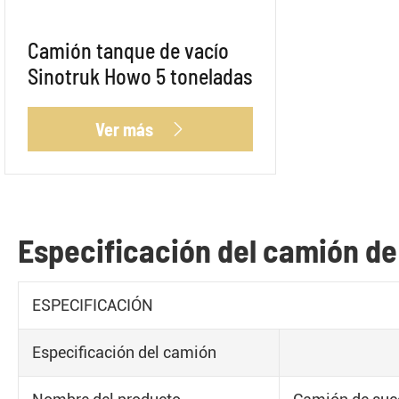
Camión tanque de vacío
Sinotruk Howo 5 toneladas
Ver más

Especificación del camión de
ESPECIFICACIÓN
Especificación del camión