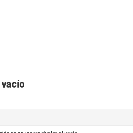
 vacío