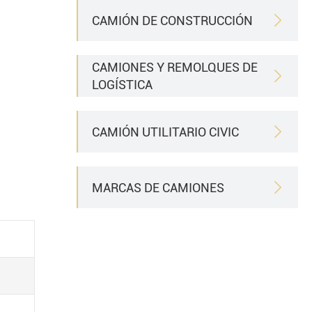
CAMIÓN DE CONSTRUCCIÓN

CAMIONES Y REMOLQUES DE

LOGÍSTICA
CAMIÓN UTILITARIO CIVIC

MARCAS DE CAMIONES
