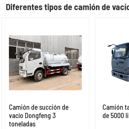
Diferentes tipos de camión de vací
Camión de succión de
Camión t
vacío Dongfeng 3
de 5000 l
toneladas