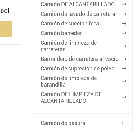
Camión DE ALCANTARILLADO

ool
Camión de lavado de carretera

Camión de succión fecal

Camión barredor

Camión de limpieza de

carreteras
Barrendero de carretera al vacío

Camión de supresión de polvo

Camión de limpieza de

barandilla
Camión DE LIMPIEZA DE

ALCANTARILLADO
Camión de basura
